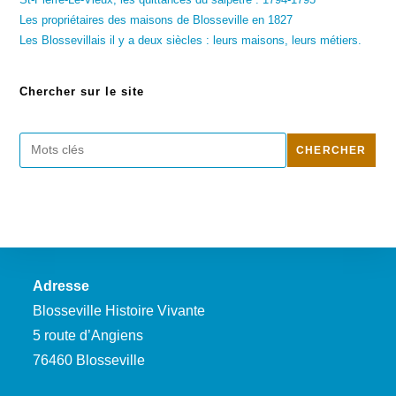
Les propriétaires des maisons de Blosseville en 1827
Les Blossevillais il y a deux siècles : leurs maisons, leurs métiers.
Chercher sur le site
Rechercher
CHERCHER
Adresse
Blosseville Histoire Vivante
5 route d’Angiens
76460 Blosseville