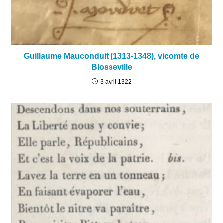
Guillaume Mauconduit (1313-1348), vicomte de
Blosseville
3 avril 1322