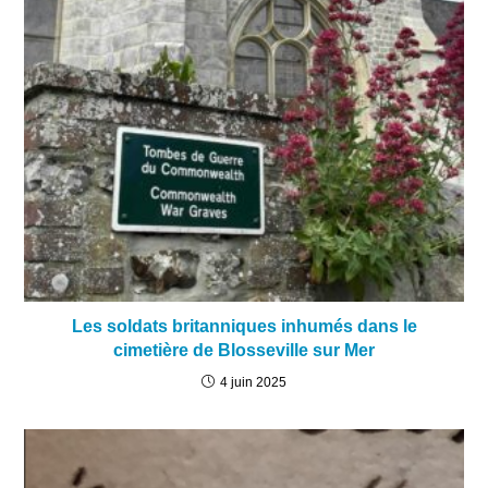
Les soldats britanniques inhumés dans le
cimetière de Blosseville sur Mer
4 juin 2025