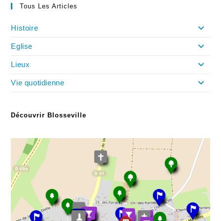
Tous Les Articles
Histoire
Eglise
Lieux
Vie quotidienne
Découvrir Blosseville