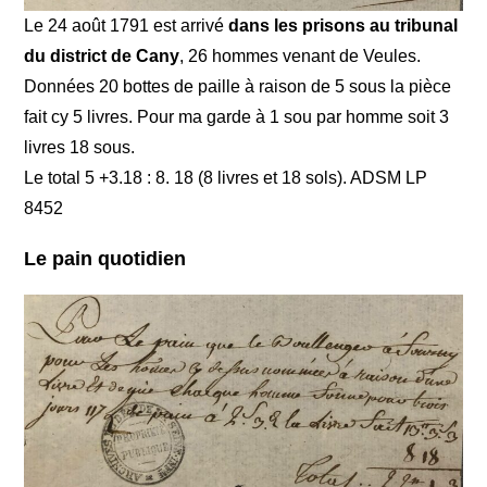
Le 24 août 1791 est arrivé
dans les prisons au tribunal
du district de Cany
, 26 hommes venant de Veules.
Données 20 bottes de paille à raison de 5 sous la pièce
fait cy 5 livres. Pour ma garde à 1 sou par homme soit 3
livres 18 sous.
Le total 5 +3.18 : 8. 18 (8 livres et 18 sols). ADSM LP
8452
Le pain quotidien