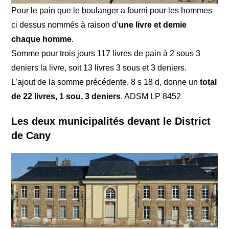
Pour le pain que le boulanger a fourni pour les hommes
ci dessus nommés à raison d’
une livre et demie
chaque homme
.
Somme pour trois jours 117 livres de pain à 2 sous 3
deniers la livre, soit 13 livres 3 sous et 3 deniers.
L’ajout de la somme précédente, 8 s 18 d, donne un
total
de 22 livres, 1 sou, 3 deniers
. ADSM LP 8452
Les deux municipalités devant le District
de Cany