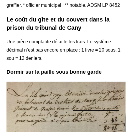
greffier. * officier municipal ; ** notable. ADSM LP 8452
Le coût du gîte et du couvert dans la
prison du tribunal de Cany
Une pièce comptable détaille les frais. Le système
décimal n’est pas encore en place : 1 livre = 20 sous, 1
sou = 12 deniers.
Dormir sur la paille sous bonne garde