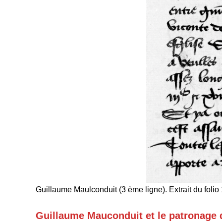
Guillaume Maulconduit (3 ème ligne). Extrait du foli
Guillaume Mauconduit et le patronage de