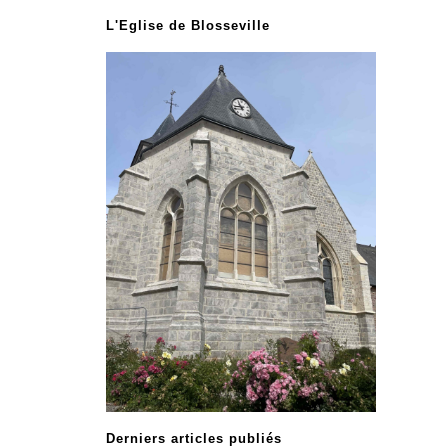
L'Eglise de Blosseville
Derniers articles publiés