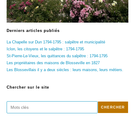
Derniers articles publiés
La Chapelle sur Dun 1794-1795 : salpêtre et municipalité
Iclon, les citoyens et le salpêtre : 1794-1795
St-Pierre-Le-Vieux, les quittances du salpêtre : 1794-1795
Les propriétaires des maisons de Blosseville en 1827
Les Blossevillais il y a deux siècles : leurs maisons, leurs métiers.
Chercher sur le site
Rechercher
CHERCHER