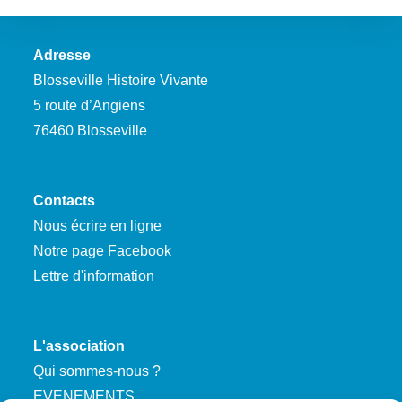
Adresse
Blosseville Histoire Vivante
5 route d’Angiens
76460 Blosseville
Contacts
Nous écrire en ligne
Notre page Facebook
Lettre d'information
L'association
Qui sommes-nous ?
EVENEMENTS