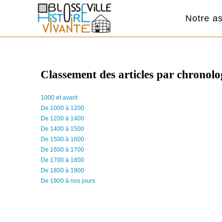
Notre as
Classement des articles par chronolo
1000 et avant
De 1000 à 1200
De 1200 à 1400
De 1400 à 1500
De 1500 à 1600
De 1600 à 1700
De 1700 à 1800
De 1800 à 1900
De 1900 à nos jours