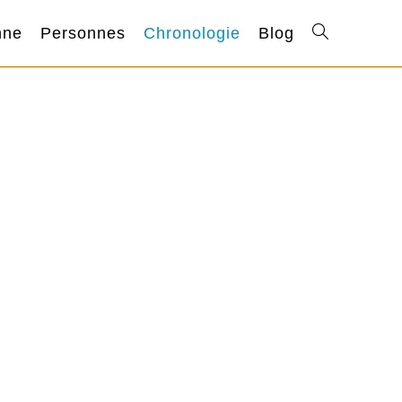
nne
Personnes
Chronologie
Blog