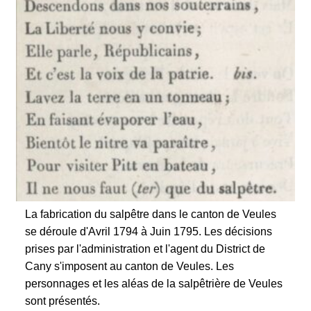
1794-
1795
La fabrication du salpêtre dans le canton de Veules
se déroule d'Avril 1794 à Juin 1795. Les décisions
prises par l'administration et l'agent du District de
Cany s'imposent au canton de Veules. Les
personnages et les aléas de la salpêtrière de Veules
sont présentés.