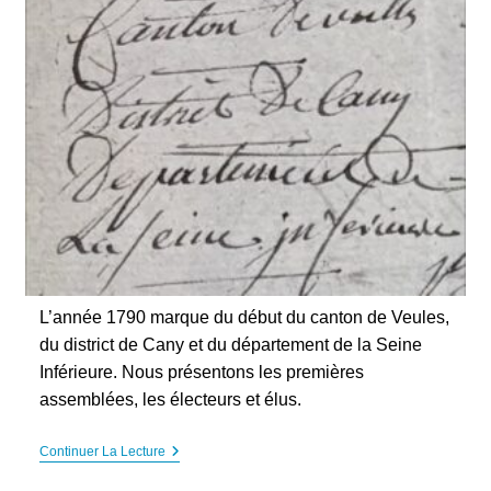
L’année 1790 marque du début du canton de Veules,
du district de Cany et du département de la Seine
Inférieure. Nous présentons les premières
assemblées, les électeurs et élus.
1790
Continuer La Lecture
:
Canton