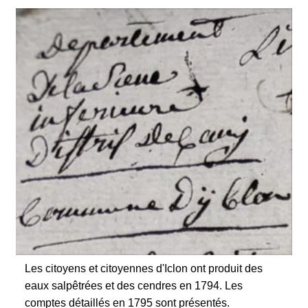
Et
Municipalité
Les citoyens et citoyennes d'Iclon ont produit des
eaux salpêtrées et des cendres en 1794. Les
comptes détaillés en 1795 sont présentés.