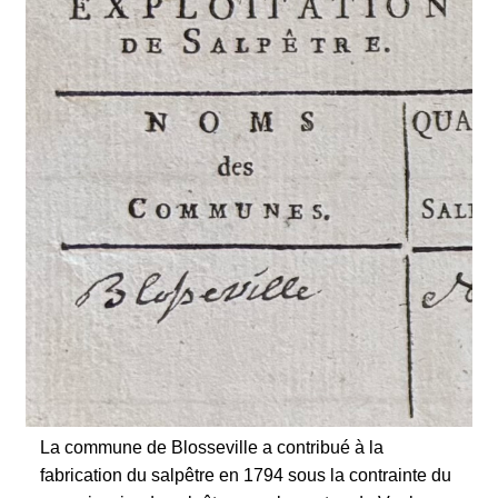
La commune de Blosseville a contribué à la
fabrication du salpêtre en 1794 sous la contrainte du