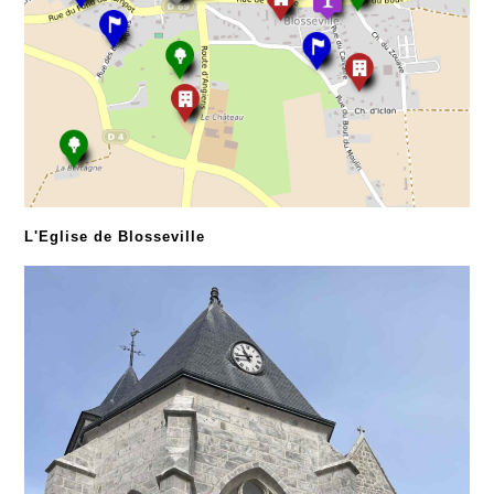
L'Eglise de Blosseville