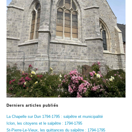
Derniers articles publiés
La Chapelle sur Dun 1794-1795 : salpêtre et municipalité
Iclon, les citoyens et le salpêtre : 1794-1795
St-Pierre-Le-Vieux, les quittances du salpêtre : 1794-1795