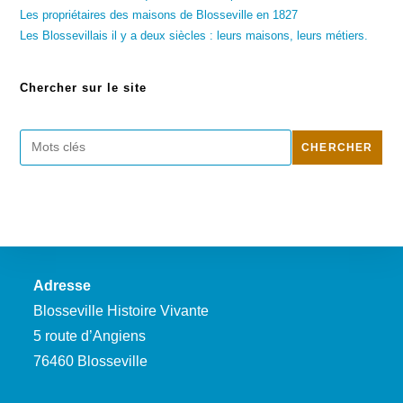
Les propriétaires des maisons de Blosseville en 1827
Les Blossevillais il y a deux siècles : leurs maisons, leurs métiers.
Chercher sur le site
Rechercher
CHERCHER
Adresse
Blosseville Histoire Vivante
5 route d’Angiens
76460 Blosseville