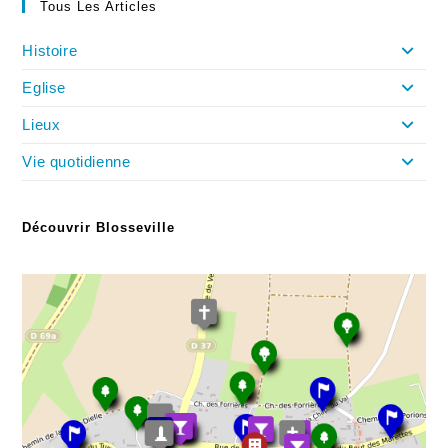
Tous Les Articles
Histoire
Eglise
Lieux
Vie quotidienne
Découvrir Blosseville