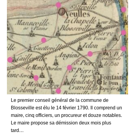
Le premier conseil général de la commune de
Blosseville est élu le 14 février 1790. Il comprend un
maire, cinq officiers, un procureur et douze notables.
Le maire propose sa démission deux mois plus
tard…