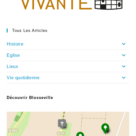
Tous Les Articles
Histoire
Eglise
Lieux
Vie quotidienne
Découvrir Blosseville