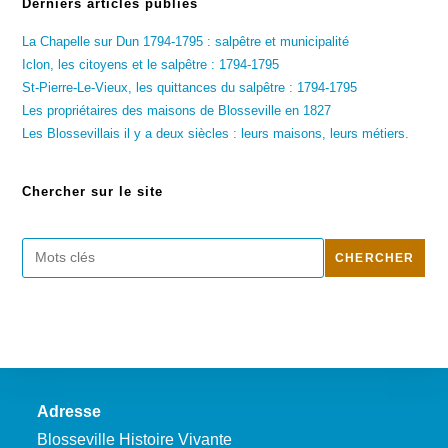
Derniers articles publiés
La Chapelle sur Dun 1794-1795 : salpêtre et municipalité
Iclon, les citoyens et le salpêtre : 1794-1795
St-Pierre-Le-Vieux, les quittances du salpêtre : 1794-1795
Les propriétaires des maisons de Blosseville en 1827
Les Blossevillais il y a deux siècles : leurs maisons, leurs métiers.
Chercher sur le site
Rechercher
CHERCHER
Adresse
Blosseville Histoire Vivante