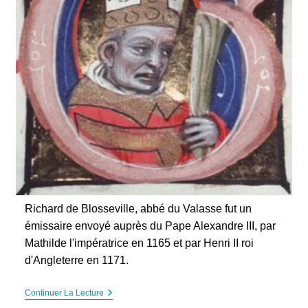
Richard de Blosseville, abbé du Valasse fut un
émissaire envoyé auprès du Pape Alexandre III, par
Mathilde l'impératrice en 1165 et par Henri II roi
d'Angleterre en 1171.
Richard
Continuer La Lecture
De