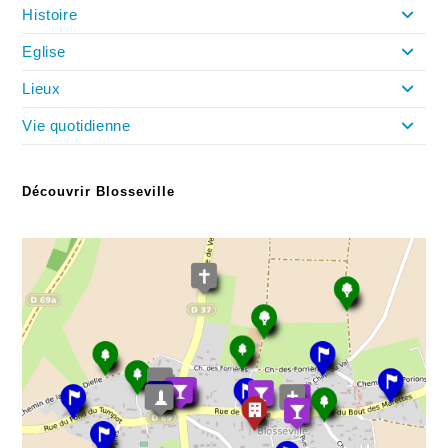
Histoire
Eglise
Lieux
Vie quotidienne
Découvrir Blosseville