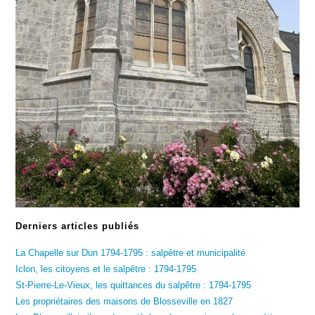
Derniers articles publiés
La Chapelle sur Dun 1794-1795 : salpêtre et municipalité
Iclon, les citoyens et le salpêtre : 1794-1795
St-Pierre-Le-Vieux, les quittances du salpêtre : 1794-1795
Les propriétaires des maisons de Blosseville en 1827