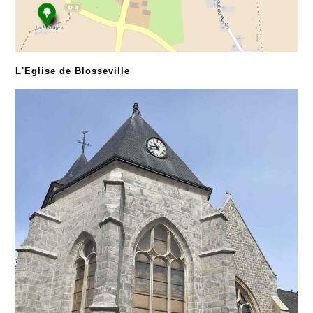
L'Eglise de Blosseville