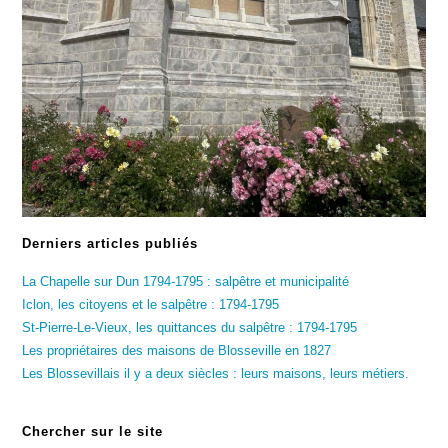
Derniers articles publiés
La Chapelle sur Dun 1794-1795 : salpêtre et municipalité
Iclon, les citoyens et le salpêtre : 1794-1795
St-Pierre-Le-Vieux, les quittances du salpêtre : 1794-1795
Les propriétaires des maisons de Blosseville en 1827
Les Blossevillais il y a deux siècles : leurs maisons, leurs métiers.
Chercher sur le site