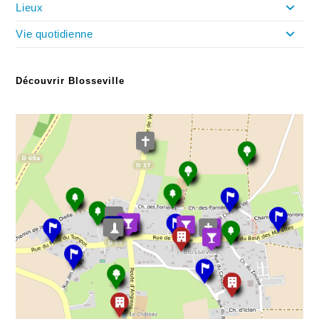
Lieux
Vie quotidienne
Découvrir Blosseville