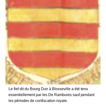
Le fief dit du Bourg Dun à Blosseville a été tenu
essentiellement par les De Rambures sauf pendant
les périodes de confiscation royale.