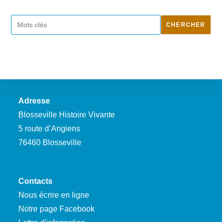
Rechercher
CHERCHER
Adresse
Blosseville Histoire Vivante
5 route d’Angiens
76460 Blosseville
Contacts
Nous écrire en ligne
Notre page Facebook