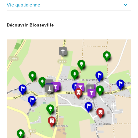
Vie quotidienne
Découvrir Blosseville