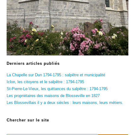
Derniers articles publiés
La Chapelle sur Dun 1794-1795 : salpêtre et municipalité
Iclon, les citoyens et le salpêtre : 1794-1795
St-Pierre-Le-Vieux, les quittances du salpêtre : 1794-1795
Les propriétaires des maisons de Blosseville en 1827
Les Blossevillais il y a deux siècles : leurs maisons, leurs métiers.
Chercher sur le site