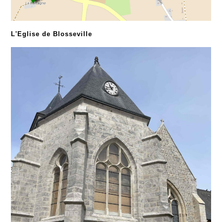
L'Eglise de Blosseville