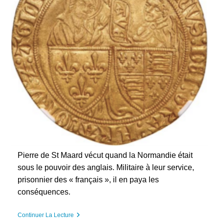
Pierre de St Maard vécut quand la Normandie était
sous le pouvoir des anglais. Militaire à leur service,
prisonnier des « français », il en paya les
conséquences.
Pierre
Continuer La Lecture