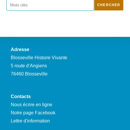
Rechercher
CHERCHER
Adresse
Blosseville Histoire Vivante
5 route d’Angiens
76460 Blosseville
Contacts
Nous écrire en ligne
Notre page Facebook
Lettre d'information