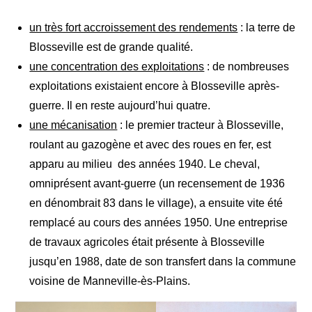
un très fort accroissement des rendements
: la terre de
Blosseville est de grande qualité.
une concentration des exploitations
: de nombreuses
exploitations existaient encore à Blosseville après-
guerre. Il en reste aujourd’hui quatre.
une mécanisation
: le premier tracteur à Blosseville,
roulant au gazogène et avec des roues en fer, est
apparu au milieu des années 1940. Le cheval,
omniprésent avant-guerre (un recensement de 1936
en dénombrait 83 dans le village), a ensuite vite été
remplacé au cours des années 1950. Une entreprise
de travaux agricoles était présente à Blosseville
jusqu’en 1988, date de son transfert dans la commune
voisine de Manneville-ès-Plains.