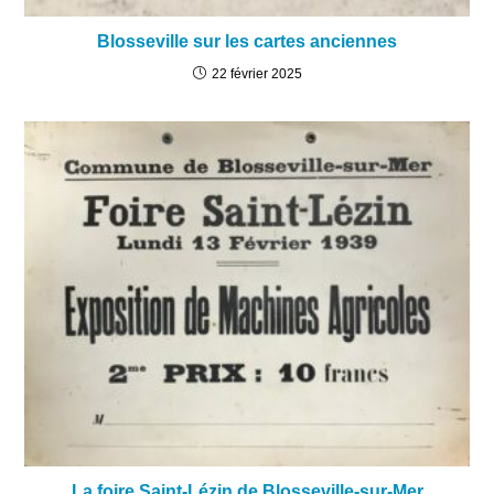
Blosseville sur les cartes anciennes
22 février 2025
La foire Saint-Lézin de Blosseville-sur-Mer