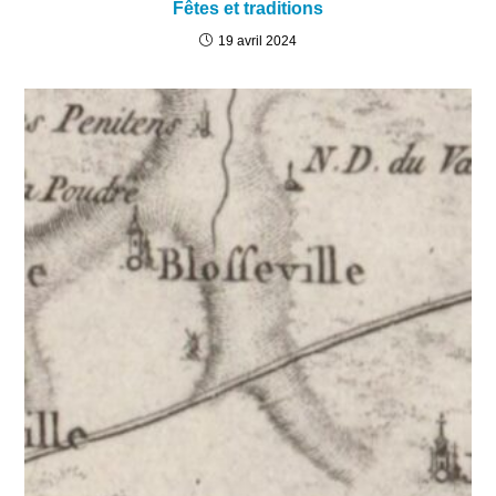
Fêtes et traditions
19 avril 2024