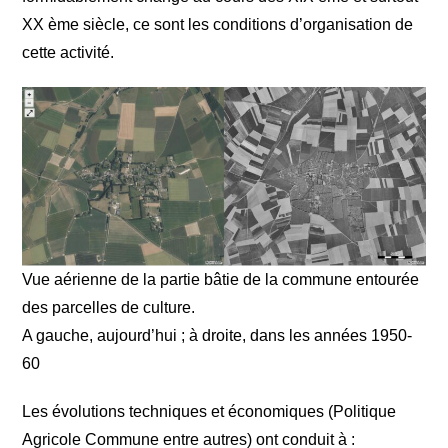
XX ème siècle, ce sont les conditions d’organisation de
cette activité.
Vue aérienne de la partie bâtie de la commune entourée
des parcelles de culture.
A gauche, aujourd’hui ; à droite, dans les années 1950-
60
Les évolutions techniques et économiques (Politique
Agricole Commune entre autres) ont conduit à :