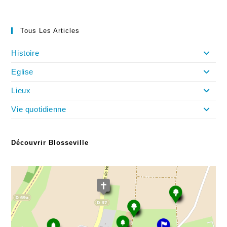
Tous Les Articles
Histoire
Eglise
Lieux
Vie quotidienne
Découvrir Blosseville