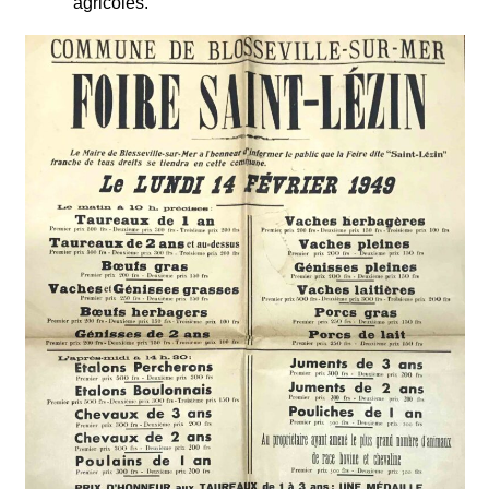
agricoles.