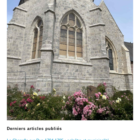
Derniers articles publiés