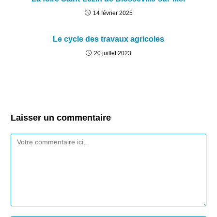
14 février 2025
Le cycle des travaux agricoles
20 juillet 2023
Laisser un commentaire
Comment