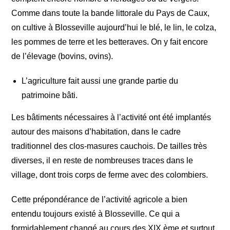
Comme dans toute la bande littorale du Pays de Caux,
on cultive à Blosseville aujourd’hui le blé, le lin, le colza,
les pommes de terre et les betteraves. On y fait encore
de l’élevage (bovins, ovins).
L’agriculture fait aussi une grande partie du
patrimoine bâti.
Les bâtiments nécessaires à l’activité ont été implantés
autour des maisons d’habitation, dans le cadre
traditionnel des clos-masures cauchois. De tailles très
diverses, il en reste de nombreuses traces dans le
village, dont trois corps de ferme avec des colombiers.
Cette prépondérance de l’activité agricole a bien
entendu toujours existé à Blosseville. Ce qui a
formidablement changé au cours des XIX ème et surtout