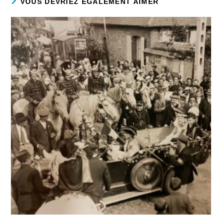
VOUS DEVRIEZ ÉGALEMENT AIMER