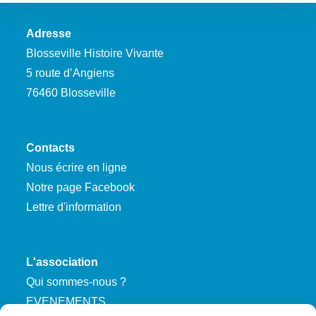
Adresse
Blosseville Histoire Vivante
5 route d’Angiens
76460 Blosseville
Contacts
Nous écrire en ligne
Notre page Facebook
Lettre d'information
L'association
Qui sommes-nous ?
EVENEMENTS