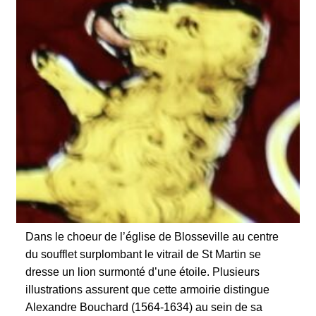
Dans le choeur de l’église de Blosseville au centre
du soufflet surplombant le vitrail de St Martin se
dresse un lion surmonté d’une étoile. Plusieurs
illustrations assurent que cette armoirie distingue
Alexandre Bouchard (1564-1634) au sein de sa