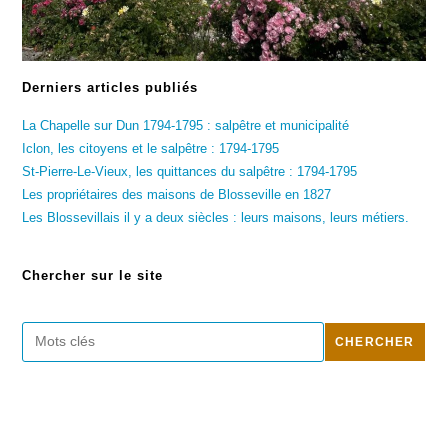
Derniers articles publiés
La Chapelle sur Dun 1794-1795 : salpêtre et municipalité
Iclon, les citoyens et le salpêtre : 1794-1795
St-Pierre-Le-Vieux, les quittances du salpêtre : 1794-1795
Les propriétaires des maisons de Blosseville en 1827
Les Blossevillais il y a deux siècles : leurs maisons, leurs métiers.
Chercher sur le site
Rechercher
CHERCHER