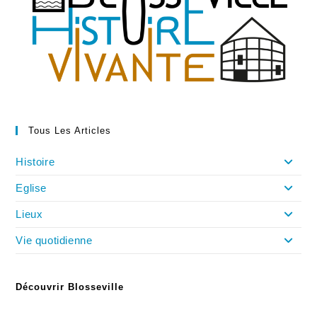
Tous Les Articles
Histoire
Eglise
Lieux
Vie quotidienne
Découvrir Blosseville