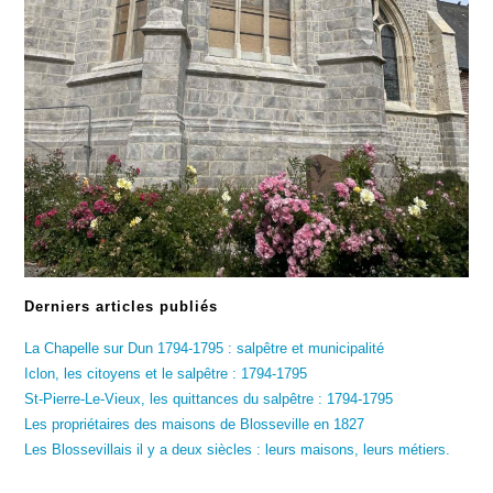
Derniers articles publiés
La Chapelle sur Dun 1794-1795 : salpêtre et municipalité
Iclon, les citoyens et le salpêtre : 1794-1795
St-Pierre-Le-Vieux, les quittances du salpêtre : 1794-1795
Les propriétaires des maisons de Blosseville en 1827
Les Blossevillais il y a deux siècles : leurs maisons, leurs métiers.