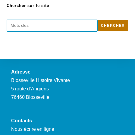
Chercher sur le site
Rechercher
CHERCHER
Adresse
Blosseville Histoire Vivante
5 route d’Angiens
76460 Blosseville
Contacts
Nous écrire en ligne