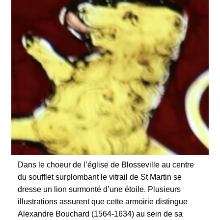
Dans le choeur de l’église de Blosseville au centre
du soufflet surplombant le vitrail de St Martin se
dresse un lion surmonté d’une étoile. Plusieurs
illustrations assurent que cette armoirie distingue
Alexandre Bouchard (1564-1634) au sein de sa