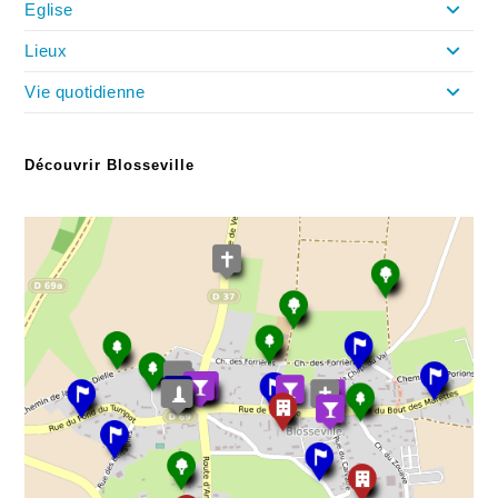
Eglise
Lieux
Vie quotidienne
Découvrir Blosseville